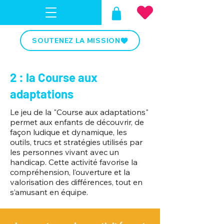
SOUTENEZ LA MISSION
2 : la Course aux
adaptations
Le jeu de la "Course aux adaptations"
permet aux enfants de découvrir, de
façon ludique et dynamique, les
outils, trucs et stratégies utilisés par
les personnes vivant avec un
handicap. Cette activité favorise la
compréhension, l’ouverture et la
valorisation des différences, tout en
s’amusant en équipe.